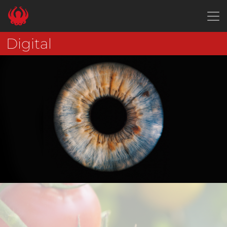
Panneau de gestion des cookies
Digital