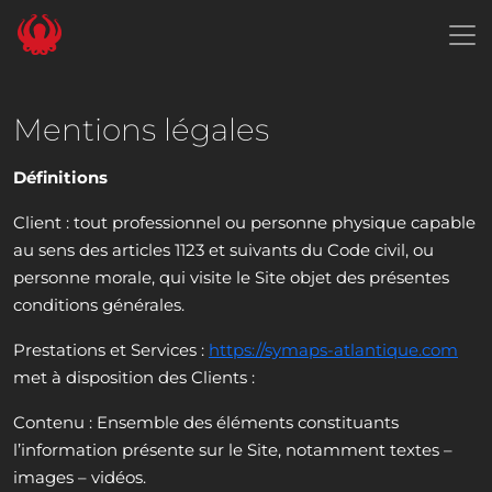
Panneau de gestion des cookies
Mentions légales
Définitions
Client : tout professionnel ou personne physique capable
au sens des articles 1123 et suivants du Code civil, ou
personne morale, qui visite le Site objet des présentes
conditions générales.
Prestations et Services :
https://symaps-atlantique.com
met à disposition des Clients :
Contenu : Ensemble des éléments constituants
l’information présente sur le Site, notamment textes –
images – vidéos.