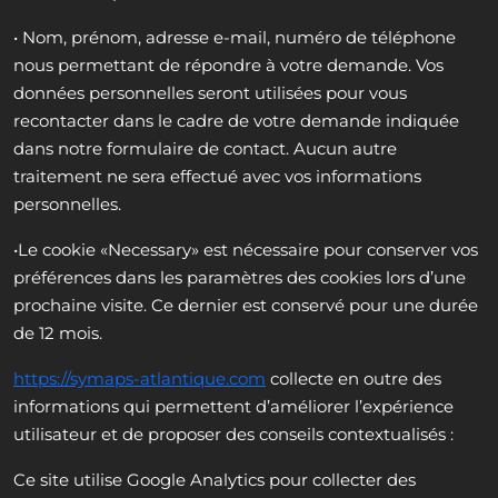
• Nom, prénom, adresse e-mail, numéro de téléphone
nous permettant de répondre à votre demande. Vos
données personnelles seront utilisées pour vous
recontacter dans le cadre de votre demande indiquée
dans notre formulaire de contact. Aucun autre
traitement ne sera effectué avec vos informations
personnelles.
•Le cookie «Necessary» est nécessaire pour conserver vos
préférences dans les paramètres des cookies lors d’une
prochaine visite. Ce dernier est conservé pour une durée
de 12 mois.
https://symaps-atlantique.com
collecte en outre des
informations qui permettent d’améliorer l’expérience
utilisateur et de proposer des conseils contextualisés :
Ce site utilise Google Analytics pour collecter des