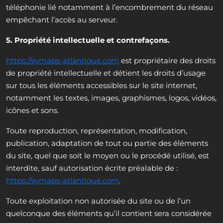
téléphonie lié notamment à l’encombrement du réseau
empêchant l’accès au serveur.
5. Propriété intellectuelle et contrefaçons.
https://symaps-atlantique.com
est propriétaire des droits
de propriété intellectuelle et détient les droits d’usage
sur tous les éléments accessibles sur le site internet,
notamment les textes, images, graphismes, logos, vidéos,
icônes et sons.
Toute reproduction, représentation, modification,
publication, adaptation de tout ou partie des éléments
du site, quel que soit le moyen ou le procédé utilisé, est
interdite, sauf autorisation écrite préalable de :
https://symaps-atlantique.com
.
Toute exploitation non autorisée du site ou de l’un
quelconque des éléments qu’il contient sera considérée