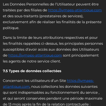
Les Données Personnelles de l’Utilisateur peuvent être
traitées par des filiales de
https://symaps-atlantique.com
et des sous-traitants (prestataires de services),
exclusivement afin de réaliser les finalités de la présente
politique.
Dans la limite de leurs attributions respectives et pour
les finalités rappelées ci-dessus, les principales personnes
susceptibles d’avoir accès aux données des Utilisateurs
de
https://symaps-atlantique.com
sont principalement
les agents de notre service client.
7.5 Types de données collectées
Concernant les utilisateurs d’un Site
https://symaps-
atlantique.com
, nous collectons les données suivantes
qui sont indispensables au fonctionnement du service ,
et qui seront conservées pendant une période maximale
de 13 mois après la fin de la relation contractuelle :