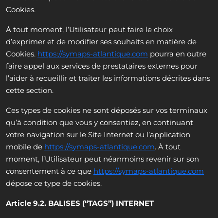
Cookies.
À tout moment, l’Utilisateur peut faire le choix
d’exprimer et de modifier ses souhaits en matière de
Cookies.
https://symaps-atlantique.com
pourra en outre
faire appel aux services de prestataires externes pour
l’aider à recueillir et traiter les informations décrites dans
cette section.
Ces types de cookies ne sont déposés sur vos terminaux
qu’à condition que vous y consentiez, en continuant
votre navigation sur le Site Internet ou l’application
mobile de
https://symaps-atlantique.com
. À tout
moment, l’Utilisateur peut néanmoins revenir sur son
consentement à ce que
https://symaps-atlantique.com
dépose ce type de cookies.
Article 9.2. BALISES (“TAGS”) INTERNET