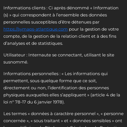
Informations clients : Ci après dénommé « Information
(s) » qui correspondent à l’ensemble des données
personnelles susceptibles d’être détenues par
https://symaps-atlantique.com
pour la gestion de votre
compte, de la gestion de la relation client et à des fins
d’analyses et de statistiques.
Utilisateur : Internaute se connectant, utilisant le site
susnommé.
Informations personnelles : « Les informations qui
permettent, sous quelque forme que ce soit,
directement ou non, l’identification des personnes
physiques auxquelles elles s’appliquent » (article 4 de la
loi n° 78-17 du 6 janvier 1978).
Les termes « données à caractère personnel », « personne
concernée », « sous traitant » et « données sensibles » ont