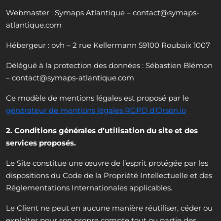
Webmaster : Symaps Atlantique – contact@symaps-
atlantique.com
Hébergeur : ovh – 2 rue Kellermann 59100 Roubaix 1007
Délégué à la protection des données : Sébastien Blémon
– contact@symaps-atlantique.com
Ce modèle de mentions légales est proposé par le
générateur de mentions légales RGPD d’Orson.io
2. Conditions générales d’utilisation du site et des
services proposés.
Le Site constitue une œuvre de l’esprit protégée par les
dispositions du Code de la Propriété Intellectuelle et des
Réglementations Internationales applicables.
Le Client ne peut en aucune manière réutiliser, céder ou
exploiter pour son propre compte tout ou partie des