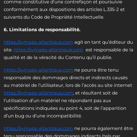
comme constitutive d’une contrefaçon et poursuivie
conformément aux dispositions des articles L.335-2 et
suivants du Code de Propriété Intellectuelle.
6. Limitations de responsabilité.
https://symaps-atlantique.com
agit en tant qu’éditeur du
site.
https://symaps-atlantique.com
est responsable de la
qualité et de la véracité du Contenu qu’il publie.
https://symaps-atlantique.com
ne pourra être tenu
responsable des dommages directs et indirects causés
au matériel de l’utilisateur, lors de l’accès au site internet
https://symaps-atlantique.com
, et résultant soit de
l’utilisation d’un matériel ne répondant pas aux
spécifications indiquées au point 4, soit de l’apparition
d’un bug ou d’une incompatibilité.
https://symaps-atlantique.com
ne pourra également être
tenu responsable des dommages indirects (tels par