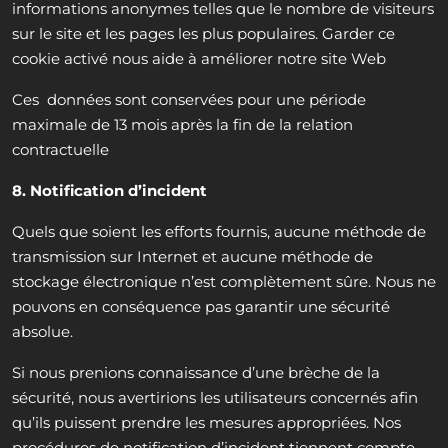
informations anonymes telles que le nombre de visiteurs
sur le site et les pages les plus populaires. Garder ce
cookie activé nous aide à améliorer notre site Web
Ces données sont conservées pour une période
maximale de 13 mois après la fin de la relation
contractuelle
8. Notification d’incident
Quels que soient les efforts fournis, aucune méthode de
transmission sur Internet et aucune méthode de
stockage électronique n’est complètement sûre. Nous ne
pouvons en conséquence pas garantir une sécurité
absolue.
Si nous prenions connaissance d’une brèche de la
sécurité, nous avertirions les utilisateurs concernés afin
qu’ils puissent prendre les mesures appropriées. Nos
procédures de notification d’incident tiennent compte