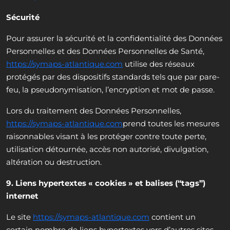
Sécurité
Pour assurer la sécurité et la confidentialité des Données
Personnelles et des Données Personnelles de Santé,
https://symaps-atlantique.com
utilise des réseaux
protégés par des dispositifs standards tels que par pare-
feu, la pseudonymisation, l’encryption et mot de passe.
Lors du traitement des Données Personnelles,
https://symaps-atlantique.com
prend toutes les mesures
raisonnables visant à les protéger contre toute perte,
utilisation détournée, accès non autorisé, divulgation,
altération ou destruction.
9. Liens hypertextes « cookies » et balises (“tags”)
internet
Le site
https://symaps-atlantique.com
contient un
certain nombre de liens hypertextes vers d’autres sites,