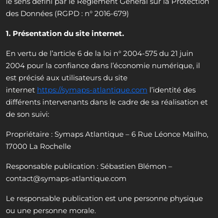
le sens défini par le Règlement Général sur la Protection
des Données (RGPD : n° 2016-679)
1. Présentation du site internet.
En vertu de l’article 6 de la loi n° 2004-575 du 21 juin
2004 pour la confiance dans l’économie numérique, il
est précisé aux utilisateurs du site
internet
https://symaps-atlantique.com
l’identité des
différents intervenants dans le cadre de sa réalisation et
de son suivi:
Propriétaire : Symaps Atlantique – 6 Rue Léonce Mailho,
17000 La Rochelle
Responsable publication : Sébastien Blémon –
contact@symaps-atlantique.com
Le responsable publication est une personne physique
ou une personne morale.