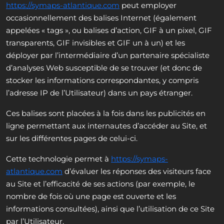
https://symaps-atlantique.com
peut employer
occasionnellement des balises Internet (également
appelées « tags », ou balises d’action, GIF à un pixel, GIF
transparents, GIF invisibles et GIF un à un) et les
déployer par l’intermédiaire d’un partenaire spécialiste
d’analyses Web susceptible de se trouver (et donc de
stocker les informations correspondantes, y compris
l’adresse IP de l’Utilisateur) dans un pays étranger.
Ces balises sont placées à la fois dans les publicités en
ligne permettant aux internautes d’accéder au Site, et
sur les différentes pages de celui-ci.
Cette technologie permet à
https://symaps-
atlantique.com
d’évaluer les réponses des visiteurs face
au Site et l’efficacité de ses actions (par exemple, le
nombre de fois où une page est ouverte et les
informations consultées), ainsi que l’utilisation de ce Site
par l’Utilisateur.