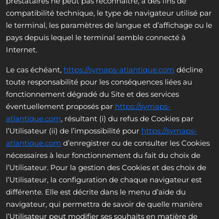
prestataires ne peut pas reconnaître, à des fins de
compatibilité technique, le type de navigateur utilisé par
le terminal, les paramètres de langue et d’affichage ou le
pays depuis lequel le terminal semble connecté à
Internet.
Le cas échéant,
https://symaps-atlantique.com
décline
toute responsabilité pour les conséquences liées au
fonctionnement dégradé du Site et des services
éventuellement proposés par
https://symaps-
atlantique.com
, résultant (i) du refus de Cookies par
l’Utilisateur (ii) de l’impossibilité pour
https://symaps-
atlantique.com
d’enregistrer ou de consulter les Cookies
nécessaires à leur fonctionnement du fait du choix de
l’Utilisateur. Pour la gestion des Cookies et des choix de
l’Utilisateur, la configuration de chaque navigateur est
différente. Elle est décrite dans le menu d’aide du
navigateur, qui permettra de savoir de quelle manière
l’Utilisateur peut modifier ses souhaits en matière de