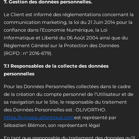
7. Gestion des données personnelles.
Le Client est informé des réglementations concernant la
communication marketing, la loi du 21 Juin 2014 pour la
confiance dans l’Economie Numérique, la Loi
Informatique et Liberté du 06 Août 2004 ainsi que du
Règlement Général sur la Protection des Données
(RGPD : n° 2016-679).
7.1 Responsables de la collecte des données
personnelles
Pour les Données Personnelles collectées dans le cadre
de la création du compte personnel de l’Utilisateur et de
sa navigation sur le Site, le responsable du traitement
des Données Personnelles est : OLIVORTHO.
https://symaps-atlantique.com
est représenté par
Sébastien Blémon, son représentant légal
En tant que responsable du traitement des données qu’il