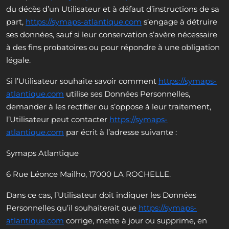
du décès d’un Utilisateur et à défaut d’instructions de sa
part,
https://symaps-atlantique.com
s’engage à détruire
ses données, sauf si leur conservation s’avère nécessaire
à des fins probatoires ou pour répondre à une obligation
légale.
Si l’Utilisateur souhaite savoir comment
https://symaps-
atlantique.com
utilise ses Données Personnelles,
demander à les rectifier ou s’oppose à leur traitement,
l’Utilisateur peut contacter
https://symaps-
atlantique.com
par écrit à l’adresse suivante :
Symaps Atlantique
6 Rue Léonce Mailho, 17000 LA ROCHELLE.
Dans ce cas, l’Utilisateur doit indiquer les Données
Personnelles qu’il souhaiterait que
https://symaps-
atlantique.com
corrige, mette à jour ou supprime, en