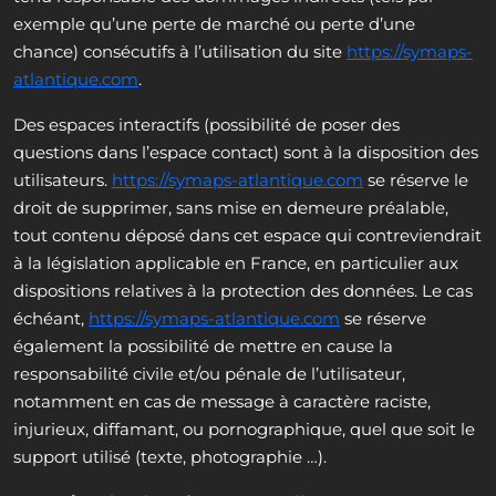
exemple qu’une perte de marché ou perte d’une
chance) consécutifs à l’utilisation du site
https://symaps-
atlantique.com
.
Des espaces interactifs (possibilité de poser des
questions dans l’espace contact) sont à la disposition des
utilisateurs.
https://symaps-atlantique.com
se réserve le
droit de supprimer, sans mise en demeure préalable,
tout contenu déposé dans cet espace qui contreviendrait
à la législation applicable en France, en particulier aux
dispositions relatives à la protection des données. Le cas
échéant,
https://symaps-atlantique.com
se réserve
également la possibilité de mettre en cause la
responsabilité civile et/ou pénale de l’utilisateur,
notamment en cas de message à caractère raciste,
injurieux, diffamant, ou pornographique, quel que soit le
support utilisé (texte, photographie …).