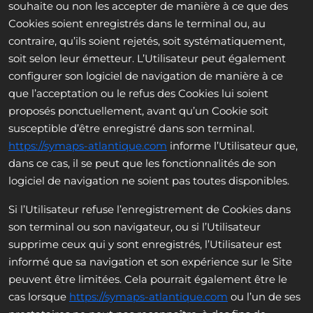
souhaite ou non les accepter de manière à ce que des
Cookies soient enregistrés dans le terminal ou, au
contraire, qu’ils soient rejetés, soit systématiquement,
soit selon leur émetteur. L’Utilisateur peut également
configurer son logiciel de navigation de manière à ce
que l’acceptation ou le refus des Cookies lui soient
proposés ponctuellement, avant qu’un Cookie soit
susceptible d’être enregistré dans son terminal.
https://symaps-atlantique.com
informe l’Utilisateur que,
dans ce cas, il se peut que les fonctionnalités de son
logiciel de navigation ne soient pas toutes disponibles.
Si l’Utilisateur refuse l’enregistrement de Cookies dans
son terminal ou son navigateur, ou si l’Utilisateur
supprime ceux qui y sont enregistrés, l’Utilisateur est
informé que sa navigation et son expérience sur le Site
peuvent être limitées. Cela pourrait également être le
cas lorsque
https://symaps-atlantique.com
ou l’un de ses