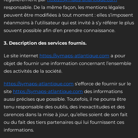
responsable. De la même façon, les mentions légales
peuvent être modifiées à tout moment : elles s’imposent
néanmoins à l’utilisateur qui est invité à s’y référer le plus
souvent possible afin d’en prendre connaissance.
3. Description des services fournis.
Le site internet
https://symaps-atlantique.com
a pour
objet de fournir une information concernant l’ensemble
des activités de la société.
https://symaps-atlantique.com
s’efforce de fournir sur le
site
https://symaps-atlantique.com
des informations
aussi précises que possible. Toutefois, il ne pourra être
tenu responsable des oublis, des inexactitudes et des
carences dans la mise à jour, qu’elles soient de son fait
ou du fait des tiers partenaires qui lui fournissent ces
informations.