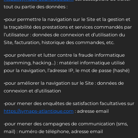
tout ou partie des données :
◦pour permettre la navigation sur le Site et la gestion et
la traçabilité des prestations et services commandés par
l’utilisateur : données de connexion et d’utilisation du
Site, facturation, historique des commandes, etc.
◦pour prévenir et lutter contre la fraude informatique
(spamming, hacking…) : matériel informatique utilisé
pour la navigation, l’adresse IP, le mot de passe (hashé)
◦pour améliorer la navigation sur le Site : données de
connexion et d’utilisation
•pour mener des enquêtes de satisfaction facultatives sur
https://symaps-atlantique.com
: adresse email
•pour mener des campagnes de communication (sms,
mail) : numéro de téléphone, adresse email