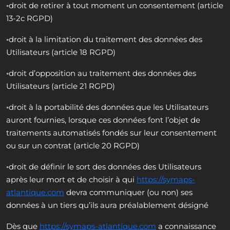
◦droit de retirer à tout moment un consentement (article
13-2c RGPD)
◦droit à la limitation du traitement des données des
Utilisateurs (article 18 RGPD)
◦droit d’opposition au traitement des données des
Utilisateurs (article 21 RGPD)
◦droit à la portabilité des données que les Utilisateurs
auront fournies, lorsque ces données font l’objet de
traitements automatisés fondés sur leur consentement
ou sur un contrat (article 20 RGPD)
◦droit de définir le sort des données des Utilisateurs
après leur mort et de choisir à qui
https://symaps-
atlantique.com
devra communiquer (ou non) ses
données à un tiers qu’ils aura préalablement désigné
Dès que
https://symaps-atlantique.com
a connaissance