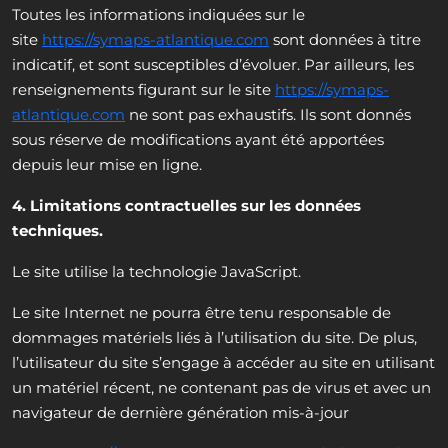
Toutes les informations indiquées sur le
site
https://symaps-atlantique.com
sont données à titre
indicatif, et sont susceptibles d’évoluer. Par ailleurs, les
renseignements figurant sur le site
https://symaps-
atlantique.com
ne sont pas exhaustifs. Ils sont donnés
sous réserve de modifications ayant été apportées
depuis leur mise en ligne.
4. Limitations contractuelles sur les données
techniques.
Le site utilise la technologie JavaScript.
Le site Internet ne pourra être tenu responsable de
dommages matériels liés à l’utilisation du site. De plus,
l’utilisateur du site s’engage à accéder au site en utilisant
un matériel récent, ne contenant pas de virus et avec un
navigateur de dernière génération mis-à-jour