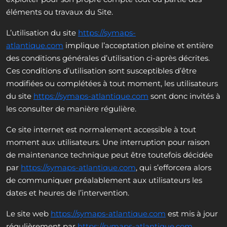
éléments ou travaux du Site.
L’utilisation du site
https://symaps-
atlantique.com
implique l’acceptation pleine et entière
des conditions générales d’utilisation ci-après décrites.
Ces conditions d’utilisation sont susceptibles d’être
modifiées ou complétées à tout moment, les utilisateurs
du site
https://symaps-atlantique.com
sont donc invités à
les consulter de manière régulière.
Ce site internet est normalement accessible à tout
moment aux utilisateurs. Une interruption pour raison
de maintenance technique peut être toutefois décidée
par
https://symaps-atlantique.com
, qui s’efforcera alors
de communiquer préalablement aux utilisateurs les
dates et heures de l’intervention.
Le site web
https://symaps-atlantique.com
est mis à jour
régulièrement par
https://symaps-atlantique.com