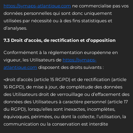
https://symaps-atlantique.com
ne commercialise pas vos
données personnelles qui sont donc uniquement
utilisées par nécessité ou à des fins statistiques et
d’analyses.
7.3 Droit d’accès, de rectification et d’opposition
Conformément à la réglementation européenne en
vigueur, les Utilisateurs de
https://symaps-
atlantique.com
disposent des droits suivants :
◦droit d’accès (article 15 RGPD) et de rectification (article
16 RGPD), de mise à jour, de complétude des données
des Utilisateurs droit de verrouillage ou d’effacement des
données des Utilisateurs à caractère personnel (article 17
du RGPD), lorsqu’elles sont inexactes, incomplètes,
équivoques, périmées, ou dont la collecte, l’utilisation, la
communication ou la conservation est interdite