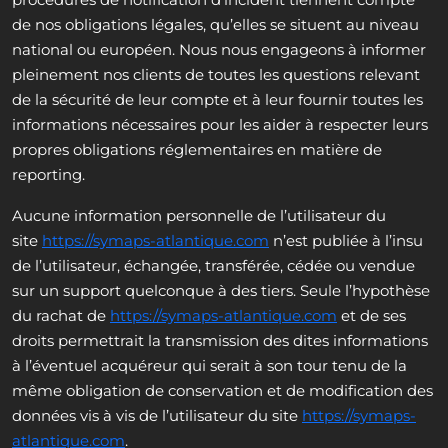
de nos obligations légales, qu’elles se situent au niveau
national ou européen. Nous nous engageons à informer
pleinement nos clients de toutes les questions relevant
de la sécurité de leur compte et à leur fournir toutes les
informations nécessaires pour les aider à respecter leurs
propres obligations réglementaires en matière de
reporting.
Aucune information personnelle de l’utilisateur du
site
https://symaps-atlantique.com
n’est publiée à l’insu
de l’utilisateur, échangée, transférée, cédée ou vendue
sur un support quelconque à des tiers. Seule l’hypothèse
du rachat de
https://symaps-atlantique.com
et de ses
droits permettrait la transmission des dites informations
à l’éventuel acquéreur qui serait à son tour tenu de la
même obligation de conservation et de modification des
données vis à vis de l’utilisateur du site
https://symaps-
atlantique.com
.