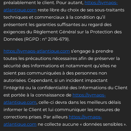
préalablement le client. Pour autant,
https://symaps-
atlantique.com
reste libre du choix de ses sous-traitants
techniques et commerciaux à la condition qu’il
présentent les garanties suffisantes au regard des
exigences du Règlement Général sur la Protection des
Données (RGPD : n° 2016-679).
https://symaps-atlantique.com
s’engage à prendre
toutes les précautions nécessaires afin de préserver la
sécurité des Informations et notamment qu’elles ne
soient pas communiquées à des personnes non
autorisées. Cependant, si un incident impactant
l’intégrité ou la confidentialité des Informations du Client
est portée à la connaissance de
https://symaps-
atlantique.com
, celle-ci devra dans les meilleurs délais
informer le Client et lui communiquer les mesures de
corrections prises. Par ailleurs
https://symaps-
atlantique.com
ne collecte aucune « données sensibles ».