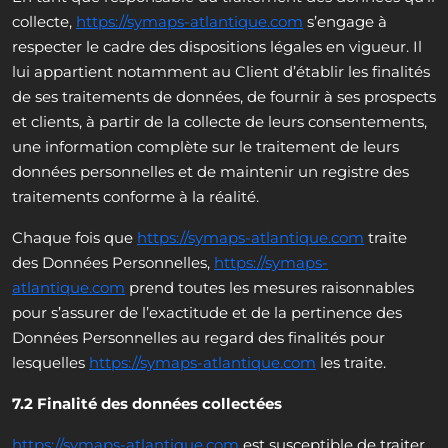
collecte,
https://symaps-atlantique.com
s’engage à
respecter le cadre des dispositions légales en vigueur. Il
lui appartient notamment au Client d’établir les finalités
de ses traitements de données, de fournir à ses prospects
et clients, à partir de la collecte de leurs consentements,
une information complète sur le traitement de leurs
données personnelles et de maintenir un registre des
traitements conforme à la réalité.
Chaque fois que
https://symaps-atlantique.com
traite
des Données Personnelles,
https://symaps-
atlantique.com
prend toutes les mesures raisonnables
pour s’assurer de l’exactitude et de la pertinence des
Données Personnelles au regard des finalités pour
lesquelles
https://symaps-atlantique.com
les traite.
7.2 Finalité des données collectées
https://symaps-atlantique.com
est susceptible de traiter