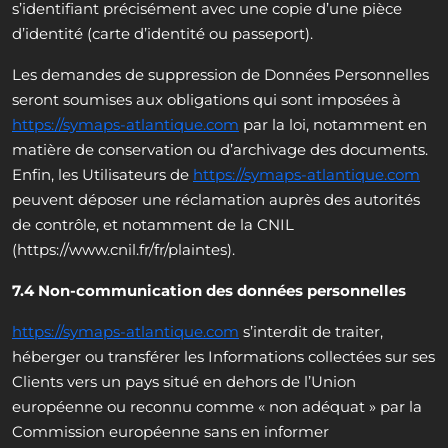
s’identifiant précisément avec une copie d’une pièce
d’identité (carte d’identité ou passeport).
Les demandes de suppression de Données Personnelles
seront soumises aux obligations qui sont imposées à
https://symaps-atlantique.com
par la loi, notamment en
matière de conservation ou d’archivage des documents.
Enfin, les Utilisateurs de
https://symaps-atlantique.com
peuvent déposer une réclamation auprès des autorités
de contrôle, et notamment de la CNIL
(https://www.cnil.fr/fr/plaintes).
7.4 Non-communication des données personnelles
https://symaps-atlantique.com
s’interdit de traiter,
héberger ou transférer les Informations collectées sur ses
Clients vers un pays situé en dehors de l’Union
européenne ou reconnu comme « non adéquat » par la
Commission européenne sans en informer