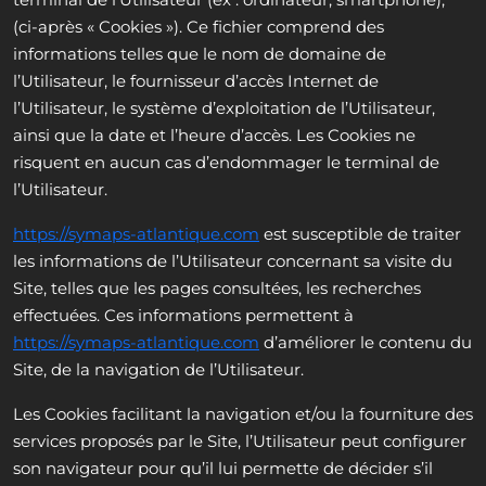
(ci-après « Cookies »). Ce fichier comprend des
informations telles que le nom de domaine de
l’Utilisateur, le fournisseur d’accès Internet de
l’Utilisateur, le système d’exploitation de l’Utilisateur,
ainsi que la date et l’heure d’accès. Les Cookies ne
risquent en aucun cas d’endommager le terminal de
l’Utilisateur.
https://symaps-atlantique.com
est susceptible de traiter
les informations de l’Utilisateur concernant sa visite du
Site, telles que les pages consultées, les recherches
effectuées. Ces informations permettent à
https://symaps-atlantique.com
d’améliorer le contenu du
Site, de la navigation de l’Utilisateur.
Les Cookies facilitant la navigation et/ou la fourniture des
services proposés par le Site, l’Utilisateur peut configurer
son navigateur pour qu’il lui permette de décider s’il