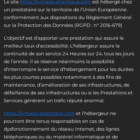
Le site
https://symaps-atlantique.com
est hébergé chez
un prestataire sur le territoire de l’Union Européenne
conformément aux dispositions du Règlement Général
sur la Protection des Données (RGPD : n° 2016-679)
L’objectif est d’apporter une prestation qui assure le
meilleur taux d’accessibilité. L’hébergeur assure la
continuité de son service 24 Heures sur 24, tous les jours
de l’année. Il se réserve néanmoins la possibilité
d’interrompre le service d’hébergement pour les durées
les plus courtes possibles notamment à des fins de
maintenance, d’amélioration de ses infrastructures, de
défaillance de ses infrastructures ou si les Prestations et
Services génèrent un trafic réputé anormal.
https://symaps-atlantique.com
et l’hébergeur ne
pourront être tenus responsables en cas de
dysfonctionnement du réseau Internet, des lignes
téléphoniques ou du matériel informatique et de