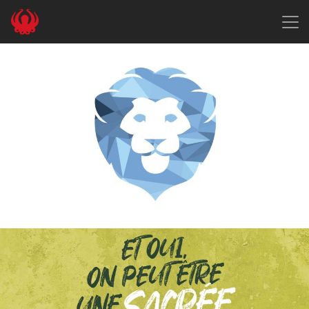
Panneau de gestion des cookies