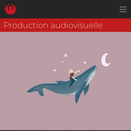
Panneau de gestion des cookies
Production audiovisuelle